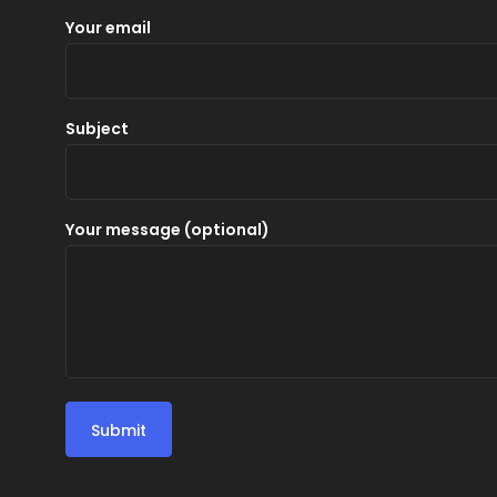
Your email
Subject
Your message (optional)