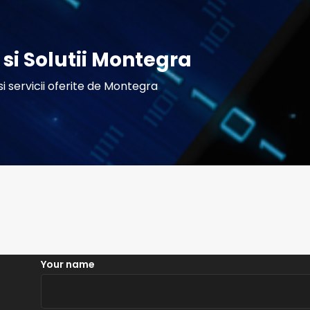
si Solutii Montegra
 servicii oferite de Montegra
Your name