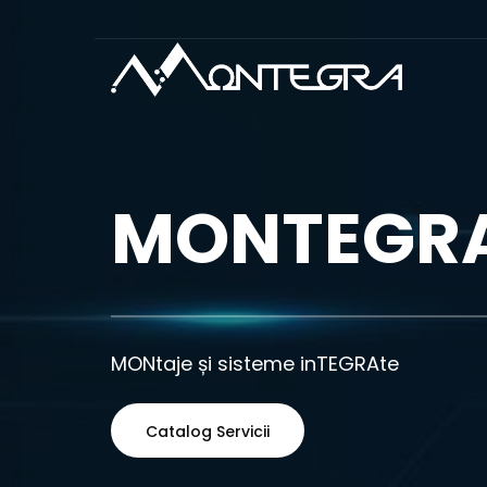
MONTEGRA
MONtaje și sisteme inTEGRAte
Catalog Servicii