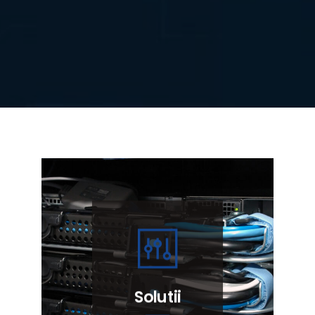
Solutii