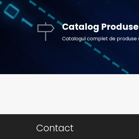
Catalog Produse 
Catalogul complet de produse si
Contact