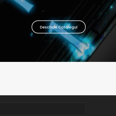
Deschide Catalogul