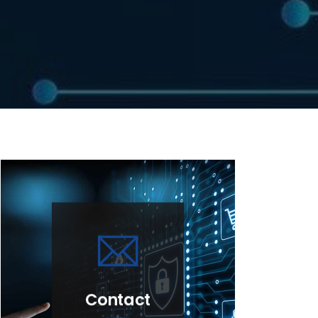
Contact